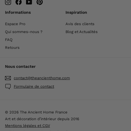
Instagram
Facebook
YouTube
Pinterest
Informations
Inspiration
Espace Pro
Avis des clients
Qui sommes-nous ?
Blog et Actualités
FAQ
Retours
Nous contacter
contact@theancienthome.com
Formulaire de contact
© 2026 The Ancient Home France
Art et décoration d’intérieur depuis 2016
Mentions légales et CGV