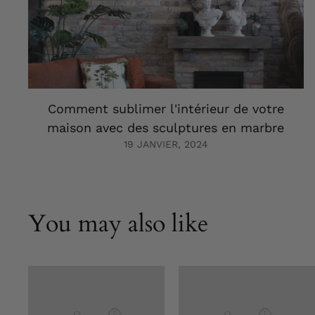
Comment sublimer l'intérieur de votre
maison avec des sculptures en marbre
19 JANVIER, 2024
You may also like