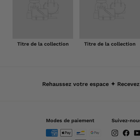
Titre de la collection
Titre de la collection
Rehaussez votre espace ✦ Recevez
Modes de paiement
Suivez-nou
Instagra
Fac