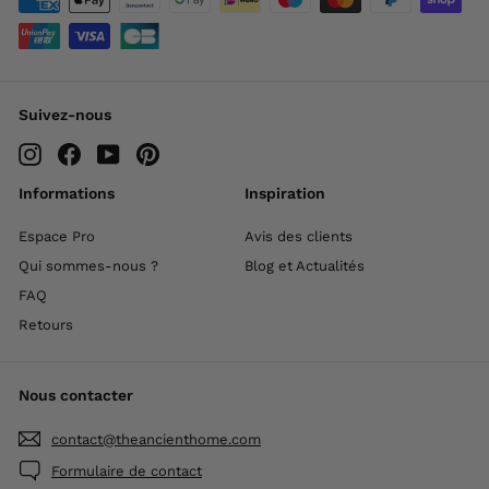
Suivez-nous
Instagram
Facebook
YouTube
Pinterest
Informations
Inspiration
Espace Pro
Avis des clients
Qui sommes-nous ?
Blog et Actualités
FAQ
Retours
Nous contacter
contact@theancienthome.com
Formulaire de contact