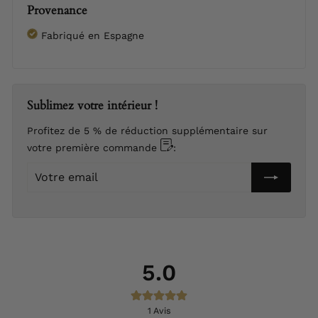
Provenance
Fabriqué en Espagne
Sublimez votre intérieur !
Profitez de 5 % de réduction supplémentaire sur
votre première commande
:
Votre
email
5.0
1
Avis