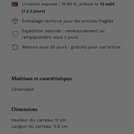
Livraison express : 18,90 €, prévue le
12 août
(1 à 2 jours)
Emballage renforcé pour les articles fragiles
Expédition assurée : remboursement ou
remplacement sous 3 jours
Retours sous 30 jours : gratuits pour cet article
Matériaux et caractéristiques
Céramique
Dimensions
Hauteur du carreau: 11 cm
Largeur du carreau: 5.5 cm