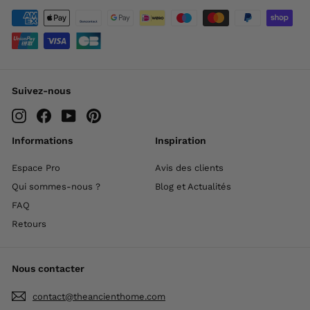
Suivez-nous
Instagram
Facebook
YouTube
Pinterest
Informations
Inspiration
Espace Pro
Avis des clients
Qui sommes-nous ?
Blog et Actualités
FAQ
Retours
Nous contacter
contact@theancienthome.com