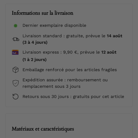
Informations sur la livraison
Dernier exemplaire disponible
Livraison standard : gratuite, prévue le
14 août
(3 à 4 jours)
Livraison express : 9,90 €, prévue le
12 août
(1 à 2 jours)
Emballage renforcé pour les articles fragiles
Expédition assurée : remboursement ou
remplacement sous 3 jours
Retours sous 30 jours : gratuits pour cet article
Matériaux et caractéristiques