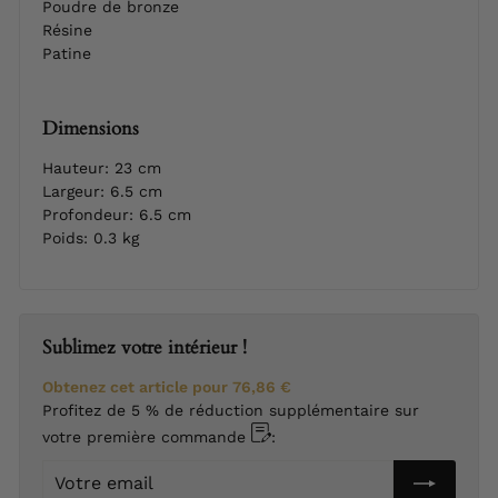
Poudre de bronze
Résine
Patine
Dimensions
Hauteur: 23 cm
Largeur: 6.5 cm
Profondeur: 6.5 cm
Poids: 0.3 kg
Sublimez votre intérieur !
Obtenez cet article pour
76,86 €
Profitez de 5 % de réduction supplémentaire sur
votre première commande
:
Votre
email