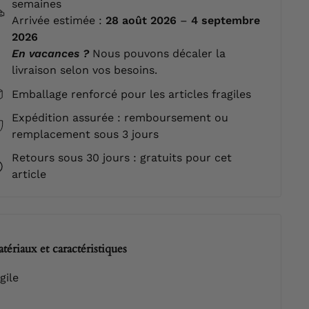
semaines
Arrivée estimée :
28 août 2026
–
4 septembre
2026
En vacances ?
Nous pouvons décaler la
livraison selon vos besoins.
Emballage renforcé pour les articles fragiles
Expédition assurée : remboursement ou
remplacement sous 3 jours
Retours sous 30 jours : gratuits pour cet
article
tériaux et caractéristiques
gile