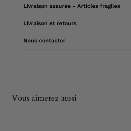
Livraison assurée - Articles fragiles
Livraison et retours
Nous contacter
Vous aimerez aussi