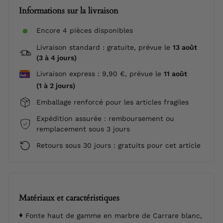
Informations sur la livraison
Encore 4 pièces disponibles
Livraison standard : gratuite, prévue le
13 août
(3 à 4 jours)
Livraison express : 9,90 €, prévue le
11 août
(1 à 2 jours)
Emballage renforcé pour les articles fragiles
Expédition assurée : remboursement ou
remplacement sous 3 jours
Retours sous 30 jours : gratuits pour cet article
Matériaux et caractéristiques
Fonte haut de gamme en marbre de Carrare blanc,