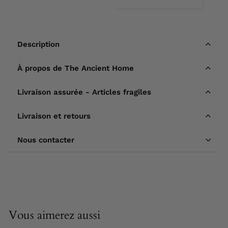
Description
À propos de The Ancient Home
Livraison assurée - Articles fragiles
Livraison et retours
Nous contacter
Vous aimerez aussi