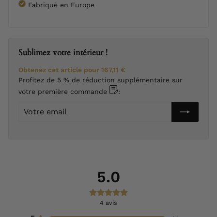
Fabriqué en Europe
Sublimez votre intérieur !
Obtenez cet article pour
167,11 €
Profitez de 5 % de réduction supplémentaire sur
votre première commande
:
Votre
email
5.0
4
avis