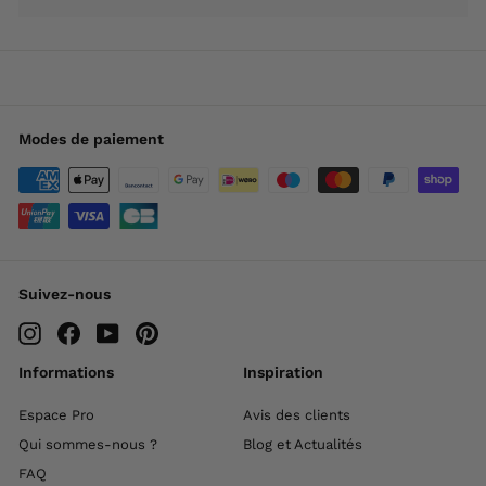
Modes de paiement
Suivez-nous
Instagram
Facebook
YouTube
Pinterest
Informations
Inspiration
Espace Pro
Avis des clients
Qui sommes-nous ?
Blog et Actualités
FAQ