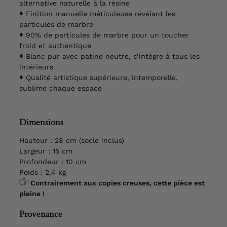
alternative naturelle à la résine
Finition manuelle méticuleuse révélant les
particules de marbre
90% de particules de marbre pour un toucher
froid et authentique
Blanc pur avec patine neutre, s’intègre à tous les
intérieurs
Qualité artistique supérieure, intemporelle,
sublime chaque espace
Dimensions
Hauteur : 28 cm (socle inclus)
Largeur : 15 cm
Profondeur : 10 cm
Poids : 2,4 kg
Contrairement aux copies creuses, cette pièce est
pleine !
Provenance