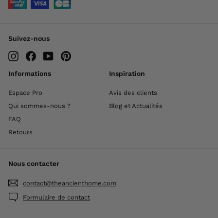
Suivez-nous
Instagram
Facebook
YouTube
Pinterest
Informations
Inspiration
Espace Pro
Avis des clients
Qui sommes-nous ?
Blog et Actualités
FAQ
Retours
Nous contacter
contact@theancienthome.com
Formulaire de contact