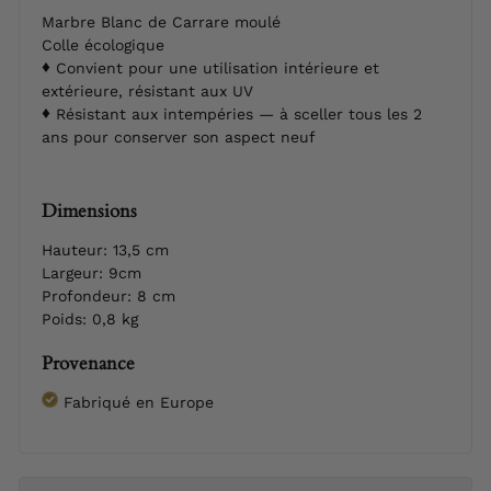
Marbre Blanc de Carrare moulé
Colle écologique
Convient pour une utilisation intérieure et
extérieure, résistant aux UV
Résistant aux intempéries — à sceller tous les 2
ans pour conserver son aspect neuf
Dimensions
Hauteur: 13,5 cm
Largeur: 9cm
Profondeur: 8 cm
Poids: 0,8 kg
Provenance
Fabriqué en Europe