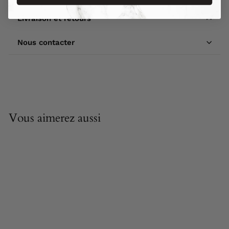
Livraison et retours
Nous contacter
Vous aimerez aussi