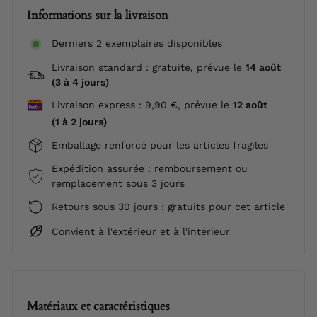
Informations sur la livraison
Derniers 2 exemplaires disponibles
Livraison standard : gratuite, prévue le
14 août
(3 à 4 jours)
Livraison express : 9,90 €, prévue le
12 août
(1 à 2 jours)
Emballage renforcé pour les articles fragiles
Expédition assurée : remboursement ou
remplacement sous 3 jours
Retours sous 30 jours : gratuits pour cet article
Convient à l'extérieur et à l'intérieur
Matériaux et caractéristiques