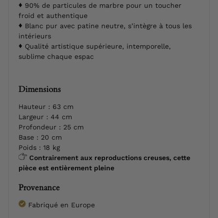
90% de particules de marbre pour un toucher
froid et authentique
Blanc pur avec patine neutre, s’intègre à tous les
intérieurs
Qualité artistique supérieure, intemporelle,
sublime chaque espac
Dimensions
Hauteur : 63 cm
Largeur : 44 cm
Profondeur : 25 cm
Base : 20 cm
Poids : 18 kg
Contrairement aux reproductions creuses, cette
pièce est entièrement pleine
Provenance
Fabriqué en Europe