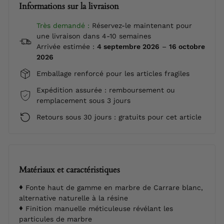
Informations sur la livraison
Très demandé :
Réservez-le maintenant pour
une livraison dans 4-10 semaines
Arrivée estimée :
4 septembre 2026
–
16 octobre
2026
Emballage renforcé pour les articles fragiles
Expédition assurée : remboursement ou
remplacement sous 3 jours
Retours sous 30 jours : gratuits pour cet article
Matériaux et caractéristiques
Fonte haut de gamme en marbre de Carrare blanc,
alternative naturelle à la résine
Finition manuelle méticuleuse révélant les
particules de marbre