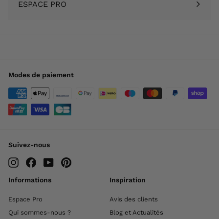
ESPACE PRO
menu
Modes de paiement
Suivez-nous
Instagram
Facebook
YouTube
Pinterest
Informations
Inspiration
Espace Pro
Avis des clients
Qui sommes-nous ?
Blog et Actualités