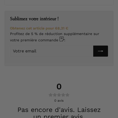
Sublimez votre intérieur !
Obtenez cet article pour
68,31 €
Profitez de 5 % de réduction supplémentaire sur
votre première commande
:
Votre
email
0
0
avis
Pas encore d'avis. Laissez
un premier avis.