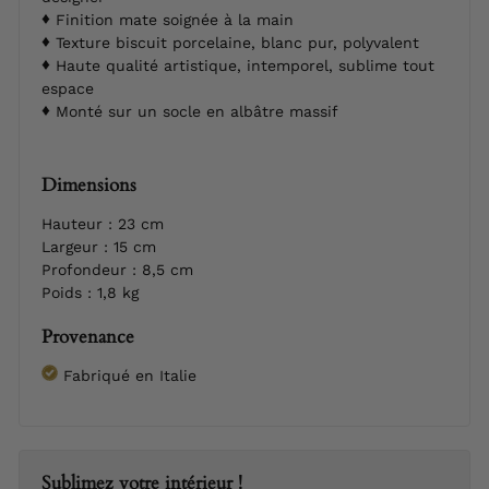
Finition mate soignée à la main
Texture biscuit porcelaine, blanc pur, polyvalent
Haute qualité artistique, intemporel, sublime tout
espace
Monté sur un socle en albâtre massif
Dimensions
Hauteur : 23 cm
Largeur : 15 cm
Profondeur : 8,5 cm
Poids : 1,8 kg
Provenance
Fabriqué en Italie
Sublimez votre intérieur !