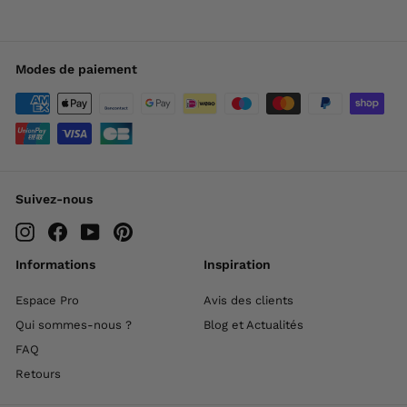
Modes de paiement
Suivez-nous
Instagram
Facebook
YouTube
Pinterest
Informations
Inspiration
Espace Pro
Avis des clients
Qui sommes-nous ?
Blog et Actualités
FAQ
Retours