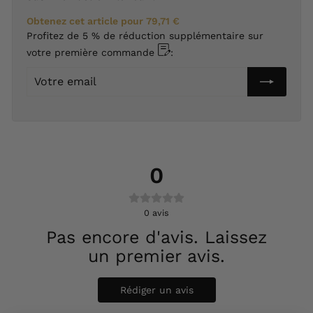
Obtenez cet article pour
79,71 €
Profitez de 5 % de réduction supplémentaire sur
votre première commande
:
Votre
email
0
0
avis
Pas encore d'avis. Laissez
un premier avis.
Rédiger un avis