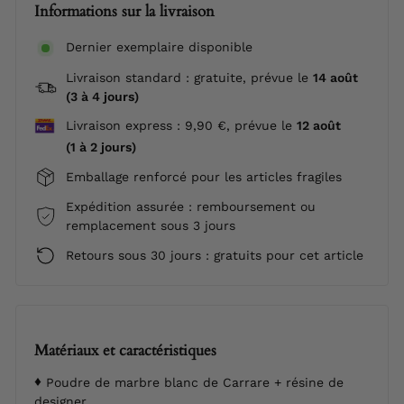
Informations sur la livraison
Dernier exemplaire disponible
Livraison standard : gratuite, prévue le
14 août
(3 à 4 jours)
Livraison express : 9,90 €, prévue le
12 août
(1 à 2 jours)
Emballage renforcé pour les articles fragiles
Expédition assurée : remboursement ou
remplacement sous 3 jours
Retours sous 30 jours : gratuits pour cet article
Matériaux et caractéristiques
Poudre de marbre blanc de Carrare + résine de
designer