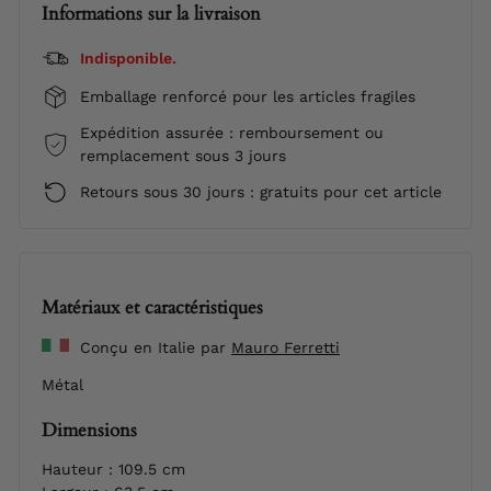
Informations sur la livraison
Indisponible.
Emballage renforcé pour les articles fragiles
Expédition assurée : remboursement ou
remplacement sous 3 jours
Retours sous 30 jours : gratuits pour cet article
Matériaux et caractéristiques
Conçu en Italie par
Mauro Ferretti
Métal
Dimensions
Hauteur : 109.5 cm