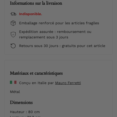
Informations sur la livraison
Indisponible.
Emballage renforcé pour les articles fragiles
Expédition assurée : remboursement ou
remplacement sous 3 jours
Retours sous 30 jours : gratuits pour cet article
Matériaux et caractéristiques
Conçu en Italie par
Mauro Ferretti
Métal
Dimensions
Hauteur : 80 cm