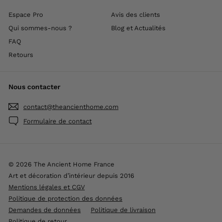
Espace Pro
Avis des clients
Qui sommes-nous ?
Blog et Actualités
FAQ
Retours
Nous contacter
contact@theancienthome.com
Formulaire de contact
© 2026 The Ancient Home France
Art et décoration d’intérieur depuis 2016
Mentions légales et CGV
Politique de protection des données
Demandes de données
Politique de livraison
Politique de retour