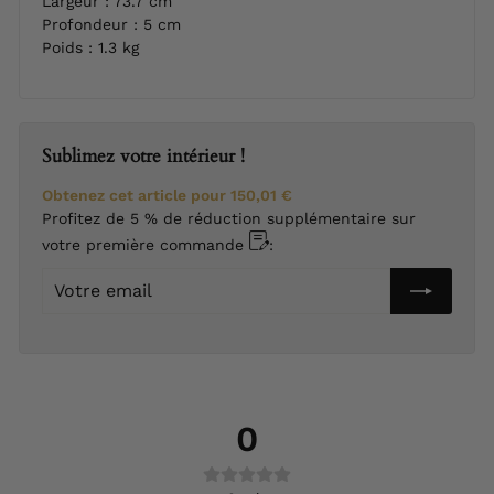
Largeur : 73.7 cm
Profondeur : 5 cm
Poids : 1.3 kg
Sublimez votre intérieur !
Obtenez cet article pour
150,01 €
Profitez de 5 % de réduction supplémentaire sur
votre première commande
:
Votre
email
0