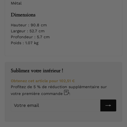
Métal
Dimensions
Hauteur : 90.8 cm
Largeur : 52.7 cm
Profondeur : 5.7 cm
Poids : 1.07 kg
Sublimez votre intérieur !
Obtenez cet article pour
102,51 €
Profitez de 5 % de réduction supplémentaire sur
votre première commande
:
Votre
email