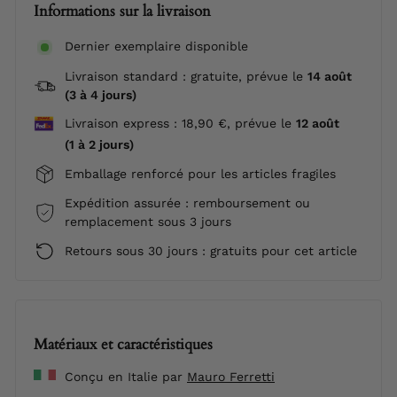
Informations sur la livraison
Dernier exemplaire disponible
Livraison standard : gratuite, prévue le
14 août
(3 à 4 jours)
Livraison express : 18,90 €, prévue le
12 août
(1 à 2 jours)
Emballage renforcé pour les articles fragiles
Expédition assurée : remboursement ou
remplacement sous 3 jours
Retours sous 30 jours : gratuits pour cet article
Matériaux et caractéristiques
Conçu en Italie par
Mauro Ferretti