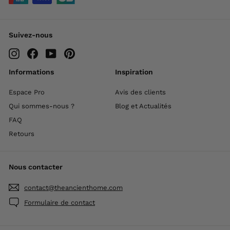
Suivez-nous
Instagram
Facebook
YouTube
Pinterest
Informations
Inspiration
Espace Pro
Avis des clients
Qui sommes-nous ?
Blog et Actualités
FAQ
Retours
Nous contacter
contact@theancienthome.com
Formulaire de contact