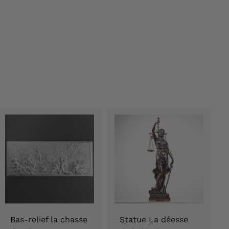
Bas-relief la chasse
Statue La déesse