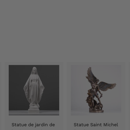
Statue de jardin de
Statue Saint Michel