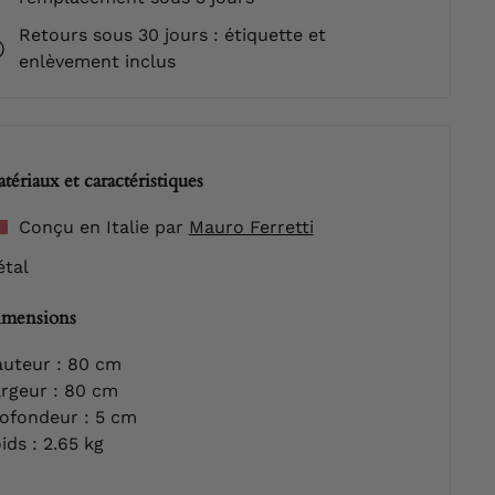
Retours sous 30 jours : étiquette et
enlèvement inclus
tériaux et caractéristiques
Conçu en Italie par
Mauro Ferretti
tal
mensions
uteur : 80 cm
rgeur : 80 cm
ofondeur : 5 cm
ids : 2.65 kg