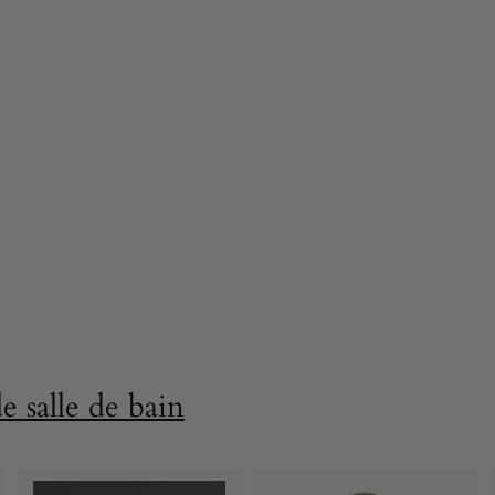
e salle de bain