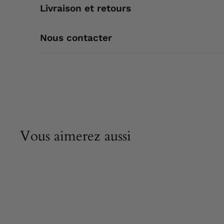
Livraison et retours
Nous contacter
Vous aimerez aussi