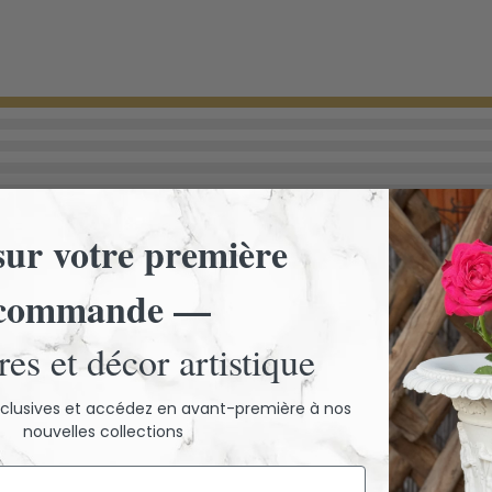
ur votre première
commande —
es et décor artistique
exclusives et accédez en avant-première à nos
nouvelles collections