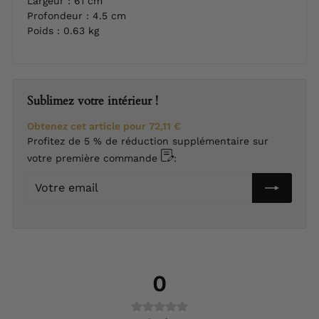
Largeur : 61 cm
Profondeur : 4.5 cm
Poids : 0.63 kg
Sublimez votre intérieur !
Obtenez cet article pour
72,11 €
Profitez de 5 % de réduction supplémentaire sur
votre première commande
:
Votre
email
0