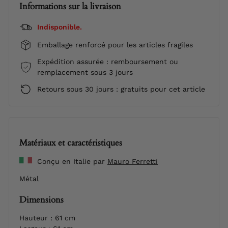
Informations sur la livraison
Indisponible.
Emballage renforcé pour les articles fragiles
Expédition assurée : remboursement ou
remplacement sous 3 jours
Retours sous 30 jours : gratuits pour cet article
Matériaux et caractéristiques
Conçu en Italie par
Mauro Ferretti
Métal
Dimensions
Hauteur : 61 cm