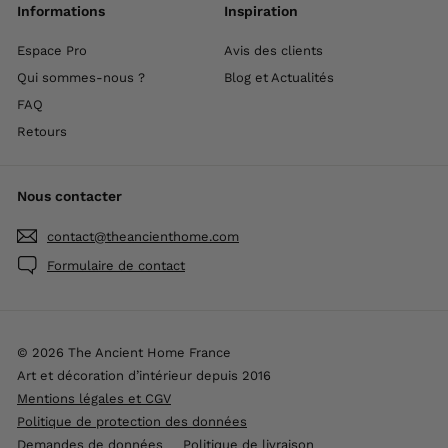
Informations
Inspiration
Espace Pro
Avis des clients
Qui sommes-nous ?
Blog et Actualités
FAQ
Retours
Nous contacter
contact@theancienthome.com
Formulaire de contact
© 2026 The Ancient Home France
Art et décoration d’intérieur depuis 2016
Mentions légales et CGV
Politique de protection des données
Demandes de données
Politique de livraison