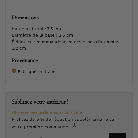
Dimensions
Hauteur du roi : 7,5 cm
Diamètre de la base : 2,5 cm
Échiquier recommandé avec des cases d'au moins
3,2 cm
Provenance
Fabriqué en Italie
Sublimez votre intérieur !
Obtenez cet article pour
202,26 €
Profitez de 5 % de réduction supplémentaire sur
votre première commande
:
Votre