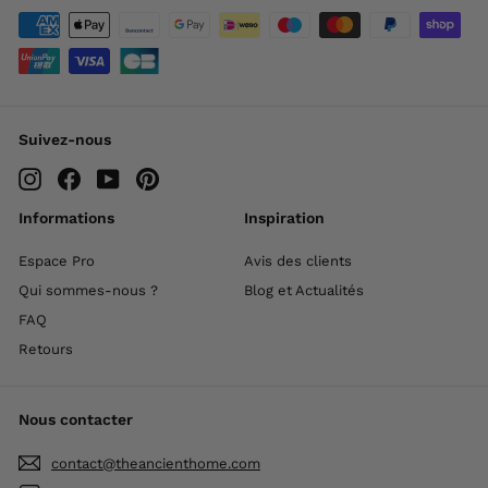
Suivez-nous
Instagram
Facebook
YouTube
Pinterest
Informations
Inspiration
Espace Pro
Avis des clients
Qui sommes-nous ?
Blog et Actualités
FAQ
Retours
Nous contacter
contact@theancienthome.com