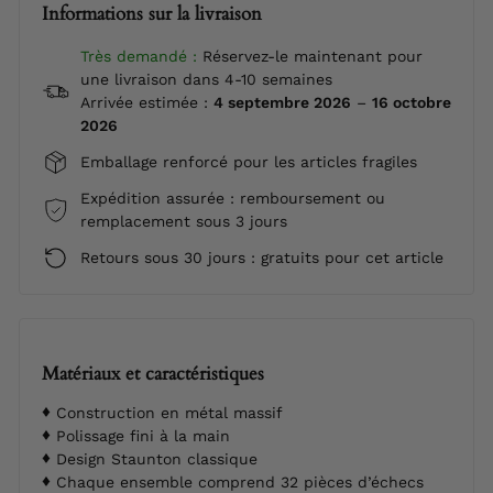
Informations sur la livraison
Très demandé :
Réservez-le maintenant pour
une livraison dans 4-10 semaines
Arrivée estimée :
4 septembre 2026
–
16 octobre
2026
Emballage renforcé pour les articles fragiles
Expédition assurée : remboursement ou
remplacement sous 3 jours
Retours sous 30 jours : gratuits pour cet article
Matériaux et caractéristiques
Construction en métal massif
Polissage fini à la main
Design Staunton classique
Chaque ensemble comprend 32 pièces d’échecs