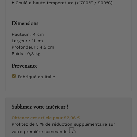
Coulé à haute température (>1700°F / 900°C)
Dimensions
Hauteur : 4 cm
Largeur : 11 cm
Profondeur : 4,5 cm
Poids : 0,8 kg
Provenance
Fabriqué en Italie
Sublimez votre intérieur !
Obtenez cet article pour
92,06 €
Profitez de 5 % de réduction supplémentaire sur
votre première commande
: