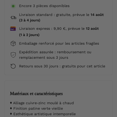
Encore 3 pièces disponibles
Livraison standard : gratuite, prévue le
14 août
(3 à 4 jours)
Livraison express : 9,90 €, prévue le
12 août
(1 à 2 jours)
Emballage renforcé pour les articles fragiles
Expédition assurée : remboursement ou
remplacement sous 3 jours
Retours sous 30 jours : gratuits pour cet article
Matériaux et caractéristiques
Alliage cuivre-zinc moulé à chaud
Finition patine verte vieillie
Esthétique artistique intemporelle