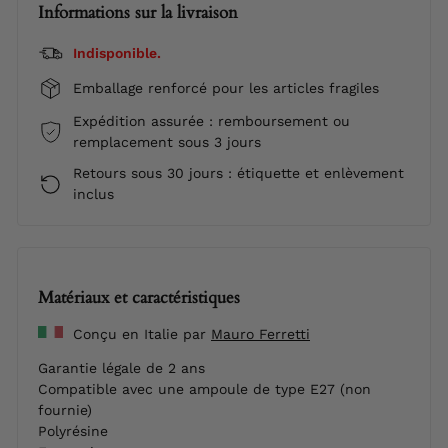
Informations sur la livraison
Indisponible.
Emballage renforcé pour les articles fragiles
Expédition assurée : remboursement ou
remplacement sous 3 jours
Retours sous 30 jours : étiquette et enlèvement
inclus
Matériaux et caractéristiques
Conçu en Italie par
Mauro Ferretti
Garantie légale de 2 ans
Compatible avec une ampoule de type E27 (non
fournie)
Polyrésine