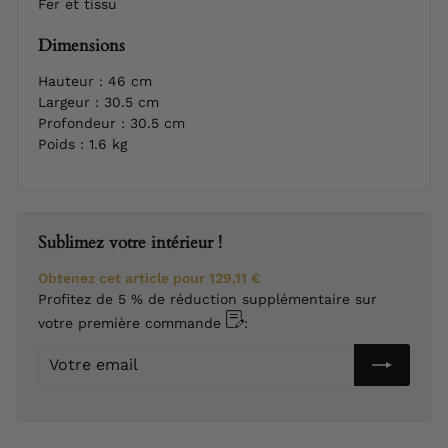
Fer et tissu
Dimensions
Hauteur : 46 cm
Largeur : 30.5 cm
Profondeur : 30.5 cm
Poids : 1.6 kg
Sublimez votre intérieur !
Obtenez cet article pour
129,11 €
Profitez de 5 % de réduction supplémentaire sur
votre première commande
:
Votre
email