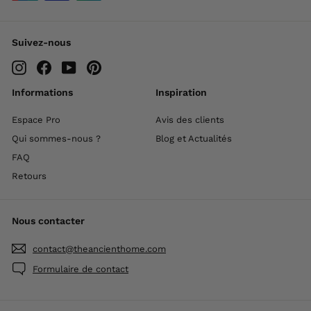
Suivez-nous
Instagram
Facebook
YouTube
Pinterest
Informations
Inspiration
Espace Pro
Avis des clients
Qui sommes-nous ?
Blog et Actualités
FAQ
Retours
Nous contacter
contact@theancienthome.com
Formulaire de contact