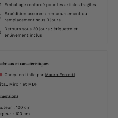
Emballage renforcé pour les articles fragiles
Expédition assurée : remboursement ou
remplacement sous 3 jours
Retours sous 30 jours : étiquette et
enlèvement inclus
tériaux et caractéristiques
Conçu en Italie par
Mauro Ferretti
tal, Miroir et MDF
mensions
uteur : 100 cm
rgeur : 100 cm