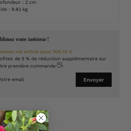
ofondeur : 2 cm
ids : 9.82 kg
blimez votre intérieur !
tenez cet article pour
306,76 €
ofitez de 5 % de réduction supplémentaire sur
otre première commande
:
tre
Envoyer
ail