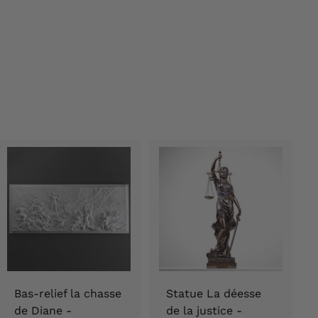
Bas-relief la chasse
Statue La déesse
de Diane -
de la justice -