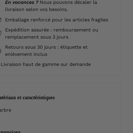
En vacances ?
Nous pouvons décaler la
livraison selon vos besoins.
Emballage renforcé pour les articles fragiles
Expédition assurée : remboursement ou
remplacement sous 3 jours
Retours sous 30 jours : étiquette et
enlèvement inclus
Livraison haut de gamme sur demande
tériaux et caractéristiques
arbre
mensions