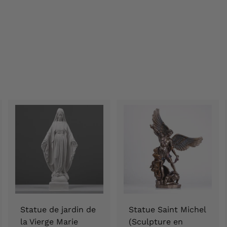
Statue de jardin de
Statue Saint Michel
la Vierge Marie
(Sculpture en