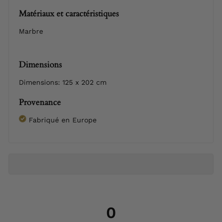
Matériaux et caractéristiques
Marbre
Dimensions
Dimensions: 125 x 202 cm
Provenance
Fabriqué en Europe
0