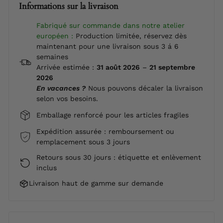
Informations sur la livraison
Fabriqué sur commande dans notre atelier
européen :
Production limitée, réservez dès
maintenant pour une livraison sous 3 á 6
semaines
Arrivée estimée :
31 août 2026
–
21 septembre
2026
En vacances ?
Nous pouvons décaler la livraison
selon vos besoins.
Emballage renforcé pour les articles fragiles
Expédition assurée : remboursement ou
remplacement sous 3 jours
Retours sous 30 jours : étiquette et enlèvement
inclus
Livraison haut de gamme sur demande