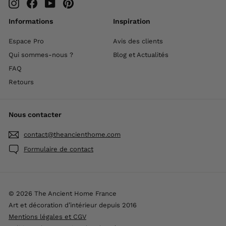
Instagram
Facebook
YouTube
Pinterest
Informations
Inspiration
Espace Pro
Avis des clients
Qui sommes-nous ?
Blog et Actualités
FAQ
Retours
Nous contacter
contact@theancienthome.com
Formulaire de contact
© 2026 The Ancient Home France
Art et décoration d’intérieur depuis 2016
Mentions légales et CGV