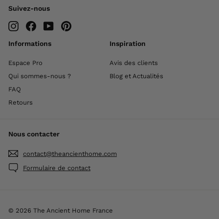
Suivez-nous
Instagram
Facebook
YouTube
Pinterest
Informations
Inspiration
Espace Pro
Avis des clients
Qui sommes-nous ?
Blog et Actualités
FAQ
Retours
Nous contacter
contact@theancienthome.com
Formulaire de contact
© 2026 The Ancient Home France