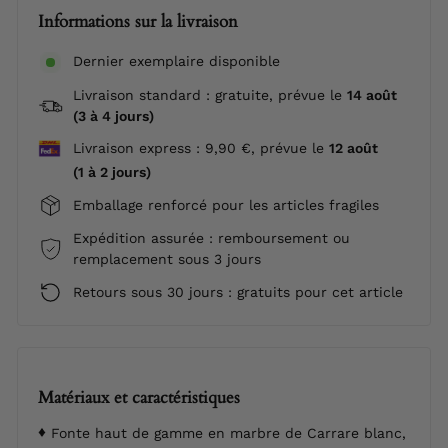
Informations sur la livraison
Dernier exemplaire disponible
Livraison standard : gratuite, prévue le
14 août
(3 à 4 jours)
Livraison express : 9,90 €, prévue le
12 août
(1 à 2 jours)
Emballage renforcé pour les articles fragiles
Expédition assurée : remboursement ou
remplacement sous 3 jours
Retours sous 30 jours : gratuits pour cet article
Matériaux et caractéristiques
Fonte haut de gamme en marbre de Carrare blanc,