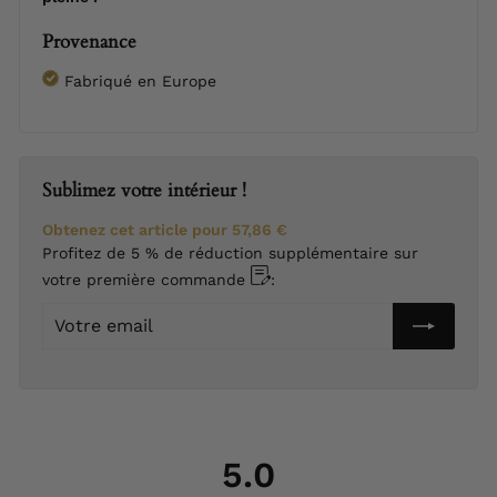
Provenance
Fabriqué en Europe
Sublimez votre intérieur !
Obtenez cet article pour
57,86 €
Profitez de 5 % de réduction supplémentaire sur
votre première commande
:
Votre
email
5.0