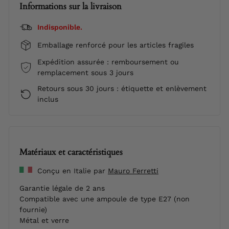
Informations sur la livraison
Indisponible.
Emballage renforcé pour les articles fragiles
Expédition assurée : remboursement ou
remplacement sous 3 jours
Retours sous 30 jours : étiquette et enlèvement
inclus
Matériaux et caractéristiques
Conçu en Italie par
Mauro Ferretti
Garantie légale de 2 ans
Compatible avec une ampoule de type E27 (non
fournie)
Métal et verre