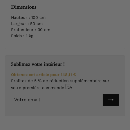
Dimensions
Hauteur : 100 cm
Largeur : 50 cm
Profondeur : 30 cm
Poids : 1 kg
Sublimez votre intérieur !
Obtenez cet article pour
148,11 €
Profitez de 5 % de réduction supplémentaire sur
votre première commande
:
Votre
email