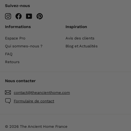
Suivez-nous
Instagram
Facebook
YouTube
Pinterest
Informations
Inspiration
Espace Pro
Avis des clients
Qui sommes-nous ?
Blog et Actualités
FAQ
Retours
Nous contacter
contact@theancienthome.com
Formulaire de contact
© 2026 The Ancient Home France