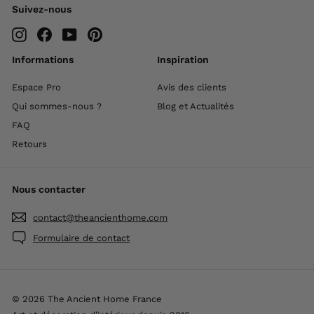
Suivez-nous
Instagram
Facebook
YouTube
Pinterest
Informations
Inspiration
Espace Pro
Avis des clients
Qui sommes-nous ?
Blog et Actualités
FAQ
Retours
Nous contacter
contact@theancienthome.com
Formulaire de contact
© 2026 The Ancient Home France