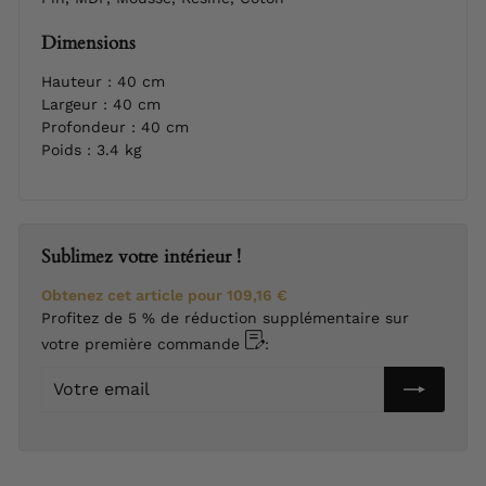
Dimensions
Hauteur : 40 cm
Largeur : 40 cm
Profondeur : 40 cm
Poids : 3.4 kg
Sublimez votre intérieur !
Obtenez cet article pour
109,16 €
Profitez de 5 % de réduction supplémentaire sur
votre première commande
:
Votre
email