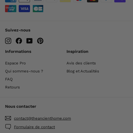
Suivez-nous
Instagram
Facebook
YouTube
Pinterest
Informations
Inspiration
Espace Pro
Avis des clients
Qui sommes-nous ?
Blog et Actualités
FAQ
Retours
Nous contacter
contact@theancienthome.com
Formulaire de contact