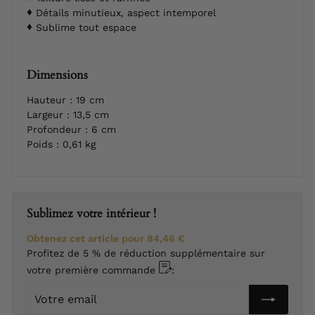
Détails minutieux, aspect intemporel
Sublime tout espace
Dimensions
Hauteur : 19 cm
Largeur : 13,5 cm
Profondeur : 6 cm
Poids : 0,61 kg
Sublimez votre intérieur !
Obtenez cet article pour
84,46 €
Profitez de 5 % de réduction supplémentaire sur
votre première commande
:
Votre
email