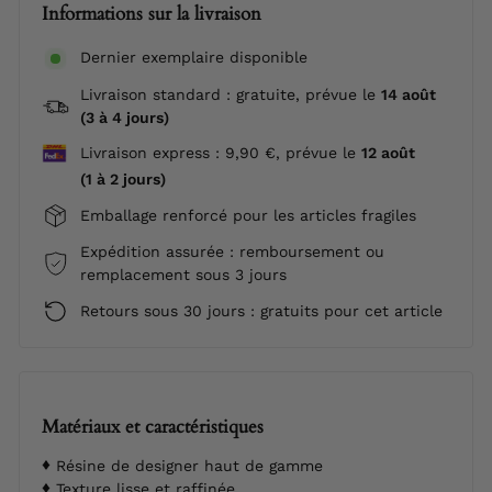
Informations sur la livraison
Dernier exemplaire disponible
Livraison standard : gratuite, prévue le
14 août
(3 à 4 jours)
Livraison express : 9,90 €, prévue le
12 août
(1 à 2 jours)
Emballage renforcé pour les articles fragiles
Expédition assurée : remboursement ou
remplacement sous 3 jours
Retours sous 30 jours : gratuits pour cet article
Matériaux et caractéristiques
Résine de designer haut de gamme
Texture lisse et raffinée