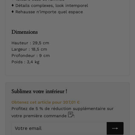
Détails complexes, look intemporel
Rehausse n'importe quel espace
Dimensions
Hauteur : 29,5 cm
Largeur : 18,5 cm
Profondeur : 9 cm
Poids : 3,4 kg
Sublimez votre intérieur !
Obtenez cet article pour
207,01 €
Profitez de 5 % de réduction supplémentaire sur
votre première commande
:
Votre
email