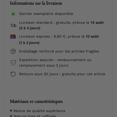
Informations sur la livraison
Dernier exemplaire disponible
Livraison standard : gratuite, prévue le
14 août
(3 à 4 jours)
Livraison express : 9,90 €, prévue le
12 août
(1 à 2 jours)
Emballage renforcé pour les articles fragiles
Expédition assurée : remboursement ou
remplacement sous 3 jours
Retours sous 30 jours : gratuits pour cet article
Matériaux et caractéristiques
Résine de qualité supérieure
Texture lisse et raffinée