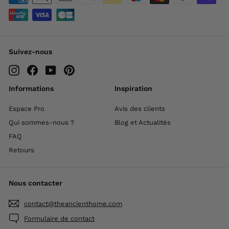
Suivez-nous
Instagram
Facebook
YouTube
Pinterest
Informations
Inspiration
Espace Pro
Avis des clients
Qui sommes-nous ?
Blog et Actualités
FAQ
Retours
Nous contacter
contact@theancienthome.com
Formulaire de contact