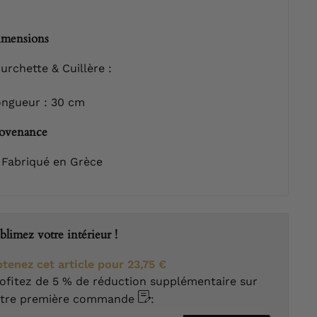
mensions
urchette & Cuillère :
ngueur : 30 cm
ovenance
Fabriqué en Grèce
blimez votre intérieur !
tenez cet article pour
23,75 €
ofitez de 5 % de réduction supplémentaire sur
otre première commande
: