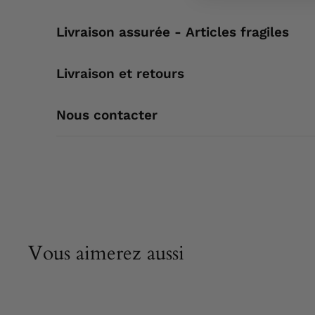
Livraison assurée - Articles fragiles
Livraison et retours
Nous contacter
Vous aimerez aussi