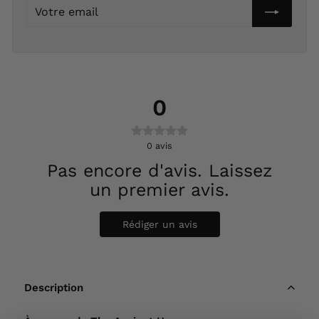
Votre
email
0
0
avis
Pas encore d'avis. Laissez
un premier avis.
Rédiger un avis
Description