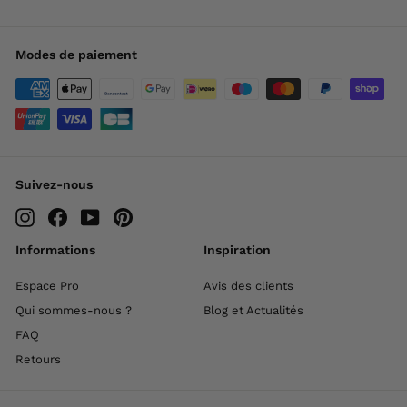
Modes de paiement
Suivez-nous
Instagram
Facebook
YouTube
Pinterest
Informations
Inspiration
Espace Pro
Avis des clients
Qui sommes-nous ?
Blog et Actualités
FAQ
Retours