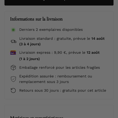
Informations sur la livraison
Derniers 2 exemplaires disponibles
Livraison standard : gratuite, prévue le
14 août
(3 à 4 jours)
Livraison express : 9,90 €, prévue le
12 août
(1 à 2 jours)
Emballage renforcé pour les articles fragiles
Expédition assurée : remboursement ou
remplacement sous 3 jours
Retours sous 30 jours : gratuits pour cet article