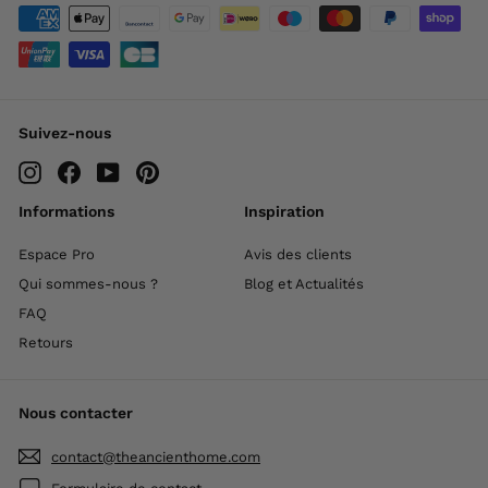
Suivez-nous
Instagram
Facebook
YouTube
Pinterest
Informations
Inspiration
Espace Pro
Avis des clients
Qui sommes-nous ?
Blog et Actualités
FAQ
Retours
Nous contacter
contact@theancienthome.com