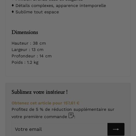
Détails complexes, apparence intemporelle
Sublime tout espace
Dimensions
Hauteur : 38 cm
Largeur : 13 cm
Profondeur : 14 cm
Poids : 1.2 kg
Sublimez votre intérieur !
Obtenez cet article pour
157,61 €
Profitez de 5 % de réduction supplémentaire sur
votre première commande
:
Votre
email