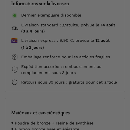
Informations sur la livraison
Dernier exemplaire disponible
Livraison standard : gratuite, prévue le
14 août
(3 à 4 jours)
Livraison express : 9,90 €, prévue le
12 août
(1 à 2 jours)
Emballage renforcé pour les articles fragiles
Expédition assurée : remboursement ou
remplacement sous 3 jours
Retours sous 30 jours : gratuits pour cet article
Matériaux et caractéristiques
Poudre de bronze + résine de synthèse
Finition bronze lisse et élégante