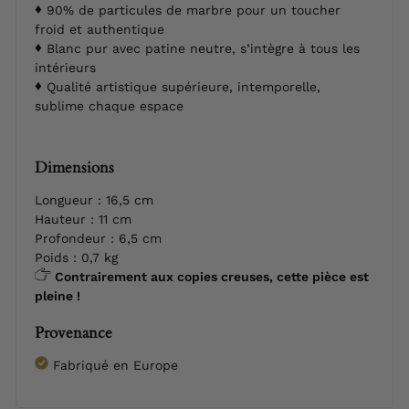
90% de particules de marbre pour un toucher
froid et authentique
Blanc pur avec patine neutre, s’intègre à tous les
intérieurs
Qualité artistique supérieure, intemporelle,
sublime chaque espace
Dimensions
Longueur : 16,5 cm
Hauteur : 11 cm
Profondeur : 6,5 cm
Poids : 0,7 kg
Contrairement aux copies creuses, cette pièce est
pleine !
Provenance
Fabriqué en Europe