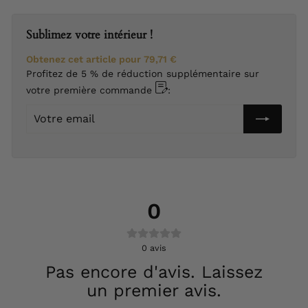
Sublimez votre intérieur !
Obtenez cet article pour
79,71 €
Profitez de 5 % de réduction supplémentaire sur
votre première commande
:
Votre
email
0
0
avis
Pas encore d'avis. Laissez
un premier avis.