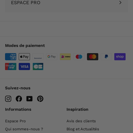
ESPACE PRO
menu
Modes de paiement
Suivez-nous
Instagram
Facebook
YouTube
Pinterest
Informations
Inspiration
Espace Pro
Avis des clients
Qui sommes-nous ?
Blog et Actualités