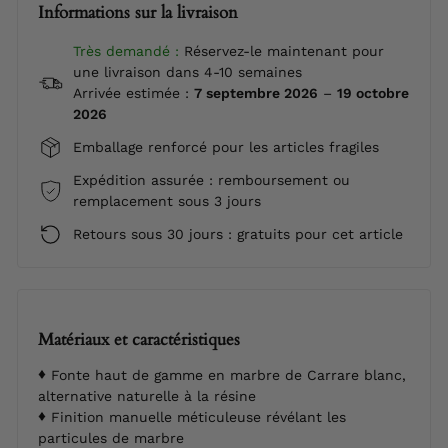
Informations sur la livraison
Très demandé :
Réservez-le maintenant pour
une livraison dans 4-10 semaines
Arrivée estimée :
7 septembre 2026
–
19 octobre
2026
Emballage renforcé pour les articles fragiles
Expédition assurée : remboursement ou
remplacement sous 3 jours
Retours sous 30 jours : gratuits pour cet article
Matériaux et caractéristiques
Fonte haut de gamme en marbre de Carrare blanc,
alternative naturelle à la résine
Finition manuelle méticuleuse révélant les
particules de marbre