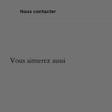
Nous contacter
Vous aimerez aussi