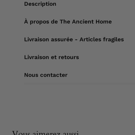
Description
À propos de The Ancient Home
Livraison assurée - Articles fragiles
Livraison et retours
Nous contacter
Vous aimerez aussi