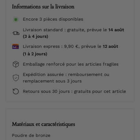
Informations sur la livraison
Encore 3 pièces disponibles
Livraison standard : gratuite, prévue le
14 août
(3 à 4 jours)
Livraison express : 9,90 €, prévue le
12 août
(1 à 2 jours)
Emballage renforcé pour les articles fragiles
Expédition assurée : remboursement ou
remplacement sous 3 jours
Retours sous 30 jours : gratuits pour cet article
Matériaux et caractéristiques
Poudre de bronze