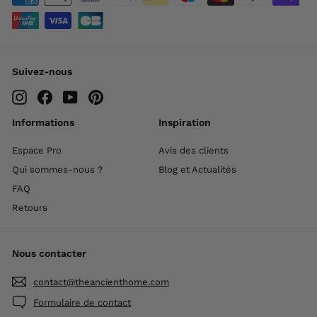
Suivez-nous
Instagram
Facebook
YouTube
Pinterest
Informations
Inspiration
Espace Pro
Avis des clients
Qui sommes-nous ?
Blog et Actualités
FAQ
Retours
Nous contacter
contact@theancienthome.com
Formulaire de contact