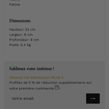
Patine
Dimensions
Hauteur: 23 cm
Largeur: 8 cm
Profondeur: 8 cm
Poids: 0.4 kg
Sublimez votre intérieur !
Obtenez cet article pour
88,26 €
Profitez de 5 % de réduction supplémentaire sur
votre première commande
:
Votre
email