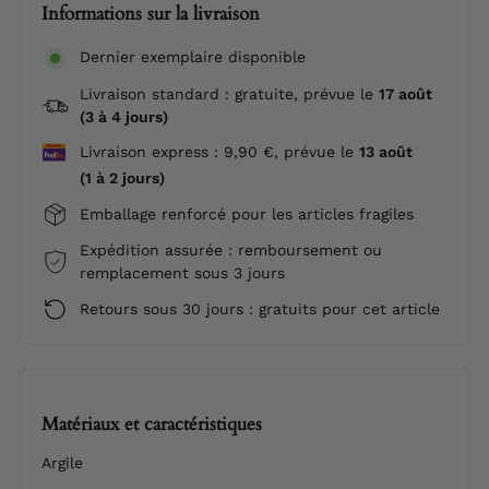
Informations sur la livraison
Dernier exemplaire disponible
Livraison standard : gratuite, prévue le
17 août
(3 à 4 jours)
Livraison express : 9,90 €, prévue le
13 août
(1 à 2 jours)
Emballage renforcé pour les articles fragiles
Expédition assurée : remboursement ou
remplacement sous 3 jours
Retours sous 30 jours : gratuits pour cet article
Matériaux et caractéristiques
Argile