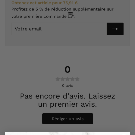
Obtenez cet article pour
75,91 €
Profitez de 5 % de réduction supplémentaire sur
votre première commande
:
Votre
email
0
0
avis
Pas encore d'avis. Laissez
un premier avis.
Rédiger un avis