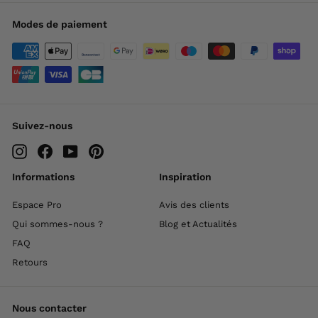
Modes de paiement
Suivez-nous
Instagram
Facebook
YouTube
Pinterest
Informations
Inspiration
Espace Pro
Avis des clients
Qui sommes-nous ?
Blog et Actualités
FAQ
Retours
Nous contacter