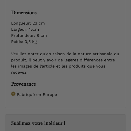
Dimensions
Longueur: 23 cm
Largeur: 15cm
Profondeur: 8 cm
Poids: 0,5 kg
Veuillez noter qu'en raison de la nature artisanale du
produit, il peut y avoir de légères différences entre
les images de l'article et les produits que vous
recevez.
Provenance
Fabriqué en Europe
Sublimez votre intérieur !