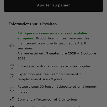
Ajouter au panier
Informations sur la livraison
Fabriqué sur commande dans notre atelier
européen :
Production limitée, réservez dès
maintenant pour une livraison sous 4 á 8
semaines
Arrivée estimée :
7 septembre 2026
–
5 octobre
2026
Emballage renforcé pour les articles fragiles
Expédition assurée : remboursement ou
remplacement sous 3 jours
Retours sous 30 jours : étiquette et enlèvement
inclus
Convient à l'extérieur et à l'intérieur