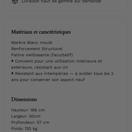
Livraison haut de gamme sur demande
Matériaux et caractéristiques
Marbre Blanc moulé
Renforcement Structurel
Patine vieillissante (facultatif)
Convient pour une utilisation intérieure et
extérieure, résistant aux UV
Résistant aux intempéries — à sceller tous les 2
ans pour conserver son aspect neuf
Dimensions
Hauteur: 196 cm
Largeur: 50cm
Profondeur: 57 cm
Poids: 120 kg