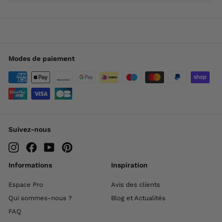
Modes de paiement
Suivez-nous
Instagram
Facebook
YouTube
Pinterest
Informations
Inspiration
Espace Pro
Avis des clients
Qui sommes-nous ?
Blog et Actualités
FAQ