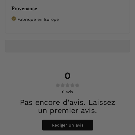
Provenance
Fabriqué en Europe
0
0
avis
Pas encore d'avis. Laissez
un premier avis.
Rédiger un avis