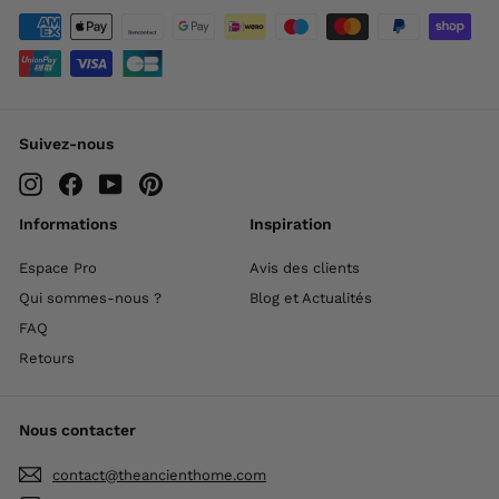
Suivez-nous
Instagram
Facebook
YouTube
Pinterest
Informations
Inspiration
Espace Pro
Avis des clients
Qui sommes-nous ?
Blog et Actualités
FAQ
Retours
Nous contacter
contact@theancienthome.com