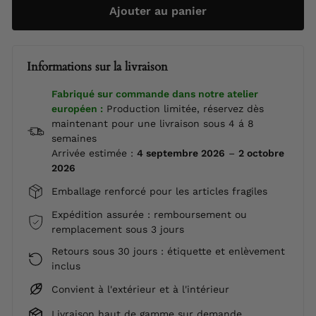
Ajouter au panier
Informations sur la livraison
Fabriqué sur commande dans notre atelier
européen :
Production limitée, réservez dès
maintenant pour une livraison sous 4 á 8
semaines
Arrivée estimée :
4 septembre 2026
–
2 octobre
2026
Emballage renforcé pour les articles fragiles
Expédition assurée : remboursement ou
remplacement sous 3 jours
Retours sous 30 jours : étiquette et enlèvement
inclus
Convient à l'extérieur et à l'intérieur
Livraison haut de gamme sur demande