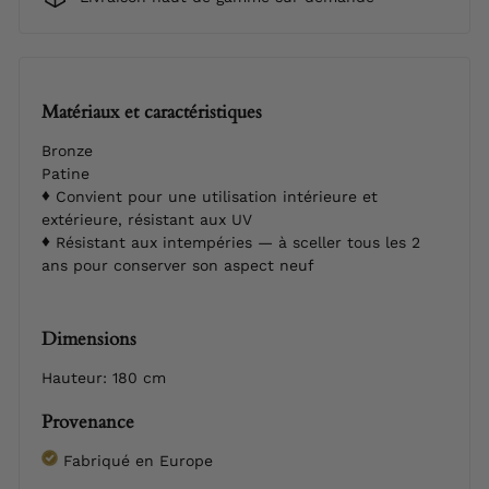
Matériaux et caractéristiques
Bronze
Patine
Convient pour une utilisation intérieure et
extérieure, résistant aux UV
Résistant aux intempéries — à sceller tous les 2
ans pour conserver son aspect neuf
Dimensions
Hauteur: 180 cm
Provenance
Fabriqué en Europe